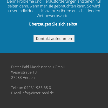
Denn Probleme und Herausforderungen entstehen nur
selten dann, wenn man sie gebrauchten kann. So wird
unser individuelles Konzept zu Ihrem entscheidenden
Wettbewerbsvorteil.
Überzeugen Sie sich selbst!
Kontakt aufnehmen
Dieter Pahl Maschinenbau GmbH
Weserstraße 13
27283 Verden
Telefon
04231-985 68 0
E-Mail
info@dieter-pahl.de