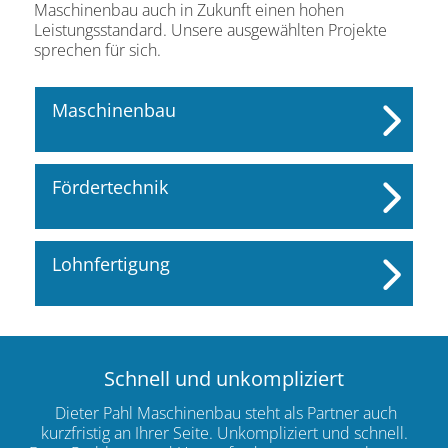
Maschinenbau auch in Zukunft einen hohen
Leistungsstandard. Unsere ausgewählten Projekte
sprechen für sich.
Maschinenbau
Fördertechnik
Lohnfertigung
Schnell und unkompliziert
Dieter Pahl Maschinenbau steht als Partner auch
kurzfristig an Ihrer Seite. Unkompliziert und schnell.